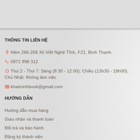
THÔNG TIN LIÊN HỆ
Hẻm 266-268 Xô Viết Nghệ Tĩnh, F21, Bình Thạnh.
0971 998 312
Thứ 2 - Thứ 7: Sáng (8:30 - 12:00); Chiều (13h30 - 18h00);
Chủ Nhật: Không làm việc
khaiminhbook@gmail.com
HƯỚNG DẪN
Hướng dẫn mua hàng
Giao nhận và thanh toán
Đổi trả và bảo hành
Đăng ký thành viên