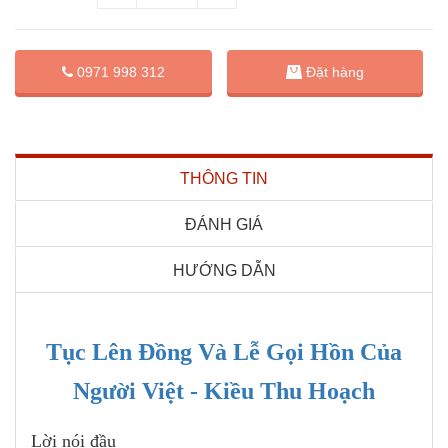
Đặt hàng
0971 998 312
THÔNG TIN
ĐÁNH GIÁ
HƯỚNG DẪN
Tục Lên Đồng Và Lễ Gọi Hồn Của
Người Việt - Kiều Thu Hoạch
Lời nói đầu