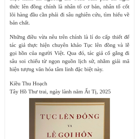
thức lên đồng chính là nhân tố cơ bản, nhân tố cốt
lõi hàng đầu cần phải đi sâu nghiên cứu, tìm hiểu về
bản chất.
Những điều vừa nêu trên chính là lí do cấp thiết để
tác giả thực hiện chuyên khảo Tục lên đồng và lễ
gọi hồn của người Việt. Qua đó, tác giả cố gắng đi
sâu soi chiếu từ ngọn nguồn lịch sử, nhằm giải mã
hiện tượng văn hóa tâm linh đặc biệt này.
Kiều Thu Hoạch
Tây Hồ Thư trai, ngày lành năm Ất Tị, 2025