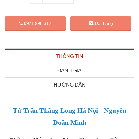
Đặt hàng
0971 998 312
THÔNG TIN
ĐÁNH GIÁ
HƯỚNG DẪN
Tứ Trấn Thăng Long Hà Nội - Nguyễn
Doãn Minh