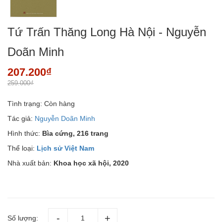
Tứ Trấn Thăng Long Hà Nội - Nguyễn
Doãn Minh
207.200₫
259.000₫
Tình trạng:
Còn hàng
Tác giả:
Nguyễn Doãn Minh
Hình thức:
Bìa cứng, 216 trang
Thể loại:
Lịch sử Việt Nam
Nhà xuất bản:
Khoa học xã hội, 2020
Số lượng: