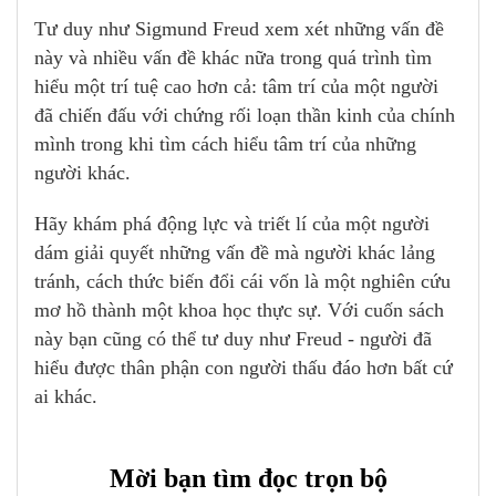
Tư duy như Sigmund Freud xem xét những vấn đề
này và nhiều vấn đề khác nữa trong quá trình tìm
hiểu một trí tuệ cao hơn cả: tâm trí của một người
đã chiến đấu với chứng rối loạn thần kinh của chính
mình trong khi tìm cách hiểu tâm trí của những
người khác.
Hãy khám phá động lực và triết lí của một người
dám giải quyết những vấn đề mà người khác lảng
tránh, cách thức biến đổi cái vốn là một nghiên cứu
mơ hồ thành một khoa học thực sự. Với cuốn sách
này bạn cũng có thể tư duy như Freud - người đã
hiểu được thân phận con người thấu đáo hơn bất cứ
ai khác.
Mời bạn tìm đọc trọn bộ