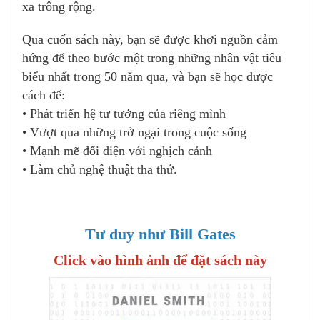
xa trông rộng.
Qua cuốn sách này, bạn sẽ được khơi nguồn cảm
hứng để theo bước một trong những nhân vật tiêu
biểu nhất trong 50 năm qua, và bạn sẽ học được
cách để:
• Phát triển hệ tư tưởng của riêng mình
• Vượt qua những trở ngại trong cuộc sống
• Mạnh mẽ đối diện với nghịch cảnh
• Làm chủ nghệ thuật tha thứ.
Tư duy như Bill Gates
Click vào hình ảnh để đặt sách này