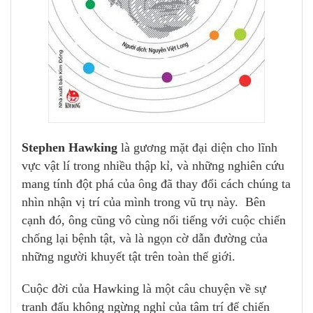
Stephen Hawking
là gương mặt đại diện cho lĩnh
vực vật lí trong nhiều thập kỉ, và những nghiên cứu
mang tính đột phá của ông đã thay đổi cách chúng ta
nhìn nhận vị trí của mình trong vũ trụ này. Bên
cạnh đó, ông cũng vô cùng nổi tiếng với cuộc chiến
chống lại bệnh tật, và là ngọn cờ dẫn đường của
những người khuyết tật trên toàn thế giới.
Cuộc đời của Hawking là một câu chuyện về sự
tranh đấu không ngừng nghỉ của tâm trí để chiến