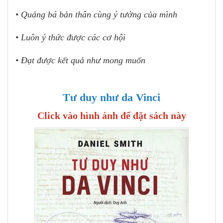
• Quảng bá bản thân cùng ý tưởng của mình
• Luôn ý thức được các cơ hội
• Đạt được kết quả như mong muốn
Tư duy như da Vinci
Click vào hình ảnh để đặt sách này