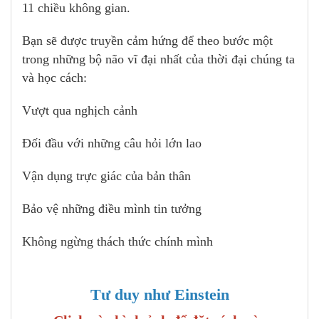
11 chiều không gian.
Bạn sẽ được truyền cảm hứng để theo bước một
trong những bộ não vĩ đại nhất của thời đại chúng ta
và học cách:
Vượt qua nghịch cảnh
Đối đầu với những câu hỏi lớn lao
Vận dụng trực giác của bản thân
Bảo vệ những điều mình tin tưởng
Không ngừng thách thức chính mình
Tư duy như Einstein