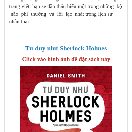
trang viết, bạn sẽ dần thấu hiểu một trong những bộ
não phi thường và lỗi lạc nhất trong lịch sử
nhân loại.
Tư duy như Sherlock Holmes
Click vào hình ảnh để đặt sách này