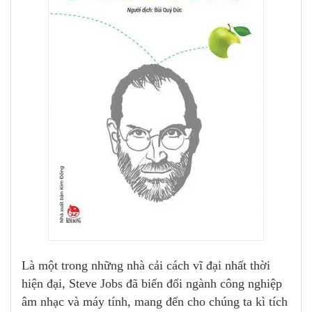
Là một trong những nhà cải cách vĩ đại nhất thời
hiện đại, Steve Jobs đã biến đổi ngành công nghiệp
âm nhạc và máy tính, mang đến cho chúng ta kì tích