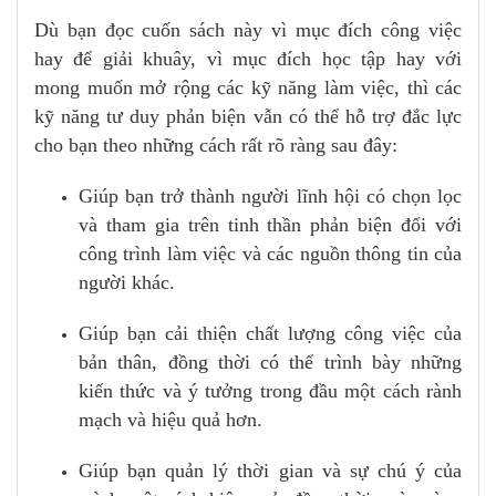
Dù bạn đọc cuốn sách này vì mục đích công việc
hay để giải khuây, vì mục đích học tập hay với
mong muốn mở rộng các kỹ năng làm việc, thì các
kỹ năng tư duy phản biện vẫn có thể hỗ trợ đắc lực
cho bạn theo những cách rất rõ ràng sau đây:
Giúp bạn trở thành người lĩnh hội có chọn lọc
và tham gia trên tinh thần phản biện đối với
công trình làm việc và các nguồn thông tin của
người khác.
Giúp bạn cải thiện chất lượng công việc của
bản thân, đồng thời có thể trình bày những
kiến thức và ý tưởng trong đầu một cách rành
mạch và hiệu quả hơn.
Giúp bạn quản lý thời gian và sự chú ý của