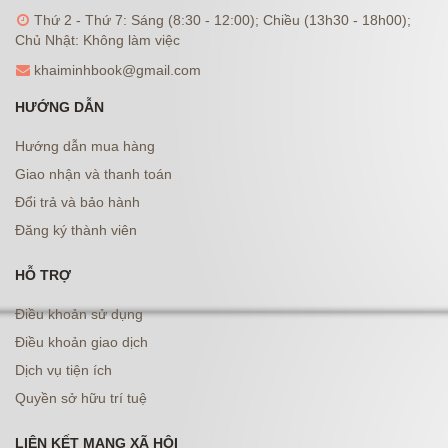
Thứ 2 - Thứ 7: Sáng (8:30 - 12:00); Chiều (13h30 - 18h00);
Chủ Nhật: Không làm việc
khaiminhbook@gmail.com
HƯỚNG DẪN
Hướng dẫn mua hàng
Giao nhận và thanh toán
Đổi trả và bảo hành
Đăng ký thành viên
HỖ TRỢ
Điều khoản sử dụng
Điều khoản giao dịch
Dịch vụ tiện ích
Quyền sở hữu trí tuệ
LIÊN KẾT MẠNG XÃ HỘI