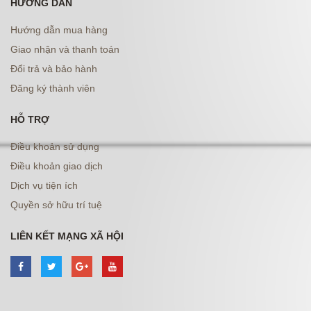
HƯỚNG DẪN
Hướng dẫn mua hàng
Giao nhận và thanh toán
Đổi trả và bảo hành
Đăng ký thành viên
HỖ TRỢ
Điều khoản sử dụng
Điều khoản giao dịch
Dịch vụ tiện ích
Quyền sở hữu trí tuệ
LIÊN KẾT MẠNG XÃ HỘI