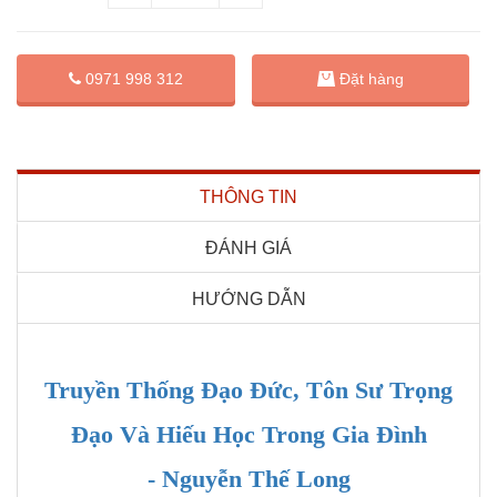
Đặt hàng
0971 998 312
THÔNG TIN
ĐÁNH GIÁ
HƯỚNG DẪN
Truyền Thống Đạo Đức, Tôn Sư Trọng
Đạo Và Hiếu Học Trong Gia Đình
- Nguyễn Thế Long