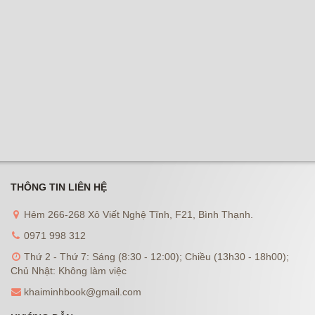
THÔNG TIN LIÊN HỆ
Hẻm 266-268 Xô Viết Nghệ Tĩnh, F21, Bình Thạnh.
0971 998 312
Thứ 2 - Thứ 7: Sáng (8:30 - 12:00); Chiều (13h30 - 18h00);
Chủ Nhật: Không làm việc
khaiminhbook@gmail.com