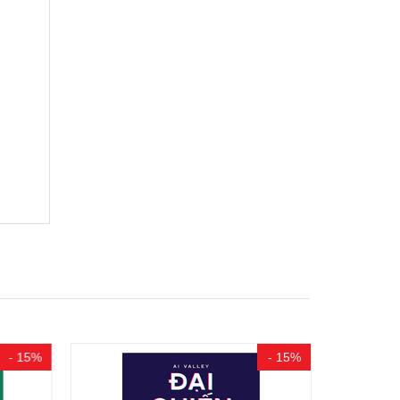
- 15%
- 15%