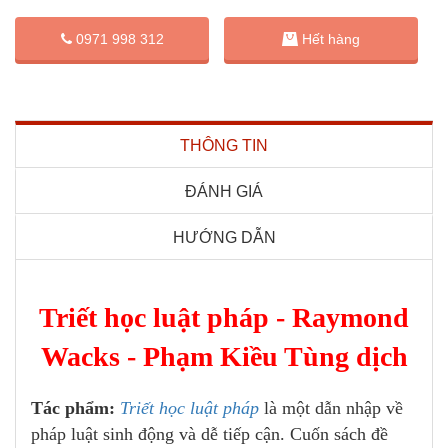
0971 998 312
Hết hàng
THÔNG TIN
ĐÁNH GIÁ
HƯỚNG DẪN
Triết học luật pháp - Raymond
Wacks - Phạm Kiều Tùng dịch
Tác phẩm:
Triết học luật pháp
là một dẫn nhập về
pháp luật sinh động và dễ tiếp cận. Cuốn sách đề