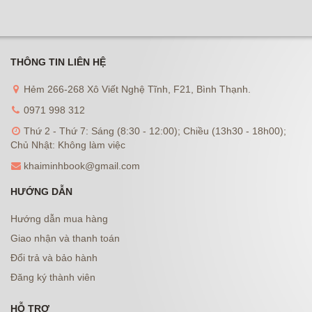
THÔNG TIN LIÊN HỆ
Hẻm 266-268 Xô Viết Nghệ Tĩnh, F21, Bình Thạnh.
0971 998 312
Thứ 2 - Thứ 7: Sáng (8:30 - 12:00); Chiều (13h30 - 18h00);
Chủ Nhật: Không làm việc
khaiminhbook@gmail.com
HƯỚNG DẪN
Hướng dẫn mua hàng
Giao nhận và thanh toán
Đổi trả và bảo hành
Đăng ký thành viên
HỖ TRỢ