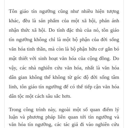
Tôn giáo tín ngưỡng cũng như nhiều hiện tượng
khác, đều là sản phẩm của một xã hội, phản ánh
nhận thức xã hội. Do tính đặc thù của nó, tôn giáo
tín ngưỡng không chỉ là một bộ phận của đời sống
văn hóa tinh thần, mà còn là bộ phận hữu cơ gắn bó
mật thiết với sinh hoạt văn hóa của cộng đồng. Do
vậy, các nhà nghiên cứu văn hóa, nhất là văn hóa
dân gian không thể không từ góc độ đời sống tâm
linh, tôn giáo tín ngưỡng để có thể tiếp cận văn hóa
dân tộc một cách sâu sắc hơn.
Trong công trình này, ngoài một số quan điểm lý
luận và phương pháp liên quan tới tín ngưỡng và
văn hóa tín ngưỡng, các tác giả đi vào nghiên cứu