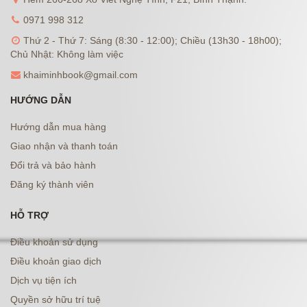
0971 998 312
Thứ 2 - Thứ 7: Sáng (8:30 - 12:00); Chiều (13h30 - 18h00);
Chủ Nhật: Không làm việc
khaiminhbook@gmail.com
HƯỚNG DẪN
Hướng dẫn mua hàng
Giao nhận và thanh toán
Đổi trả và bảo hành
Đăng ký thành viên
HỖ TRỢ
Điều khoản sử dụng
Điều khoản giao dịch
Dịch vụ tiện ích
Quyền sở hữu trí tuệ