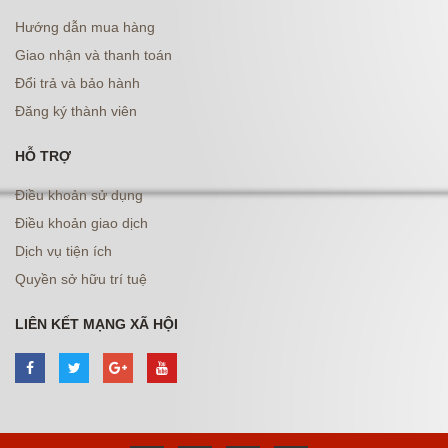
Hướng dẫn mua hàng
Giao nhận và thanh toán
Đổi trả và bảo hành
Đăng ký thành viên
HỖ TRỢ
Điều khoản sử dụng
Điều khoản giao dịch
Dịch vụ tiện ích
Quyền sở hữu trí tuệ
LIÊN KẾT MẠNG XÃ HỘI