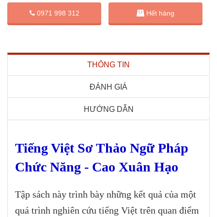
0971 998 312
Hết hàng
THÔNG TIN
ĐÁNH GIÁ
HƯỚNG DẪN
Tiếng Việt Sơ Thảo Ngữ Pháp
Chức Năng - Cao Xuân Hạo
Tập sách này trình bày những kết quả của một
quá trình nghiên cứu tiếng Việt trên quan điểm