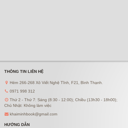
THÔNG TIN LIÊN HỆ
Hẻm 266-268 Xô Viết Nghệ Tĩnh, F21, Bình Thạnh.
0971 998 312
Thứ 2 - Thứ 7: Sáng (8:30 - 12:00); Chiều (13h30 - 18h00);
Chủ Nhật: Không làm việc
khaiminhbook@gmail.com
HƯỚNG DẪN