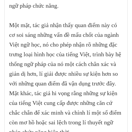
ngữ pháp chức năng.
Một mặt, tác giả nhận thấy quan điểm này có
cơ soi sáng những vấn đề mấu chốt của ngành
Việt ngữ học, nó cho phép nhận rõ những đặc
trưng loại hình học của tiếng Việt, trình bày hệ
thống ngữ pháp của nó một cách chân xác và
giản dị hơn, lí giải được nhiều sự kiện hơn so
với những quan điểm đã vận dụng trước đây.
Mặt khác, tác giả hi vọng rằng những sự kiện
của tiếng Việt cung cấp được những căn cứ
chắc chắn để xác minh và chỉnh lí một số điểm
còn mơ hồ hoặc sai lệch trong lí thuyết ngữ
pháp chức năng hiện thời...