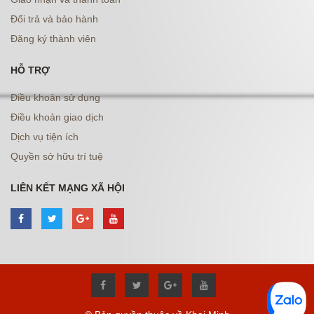
Đổi trả và bảo hành
Đăng ký thành viên
HỖ TRỢ
Điều khoản sử dụng
Điều khoản giao dịch
Dịch vụ tiện ích
Quyền sở hữu trí tuệ
LIÊN KẾT MẠNG XÃ HỘI