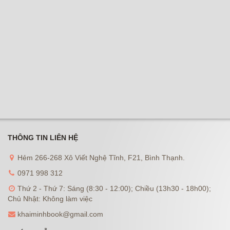
THÔNG TIN LIÊN HỆ
Hẻm 266-268 Xô Viết Nghệ Tĩnh, F21, Bình Thạnh.
0971 998 312
Thứ 2 - Thứ 7: Sáng (8:30 - 12:00); Chiều (13h30 - 18h00);
Chủ Nhật: Không làm việc
khaiminhbook@gmail.com