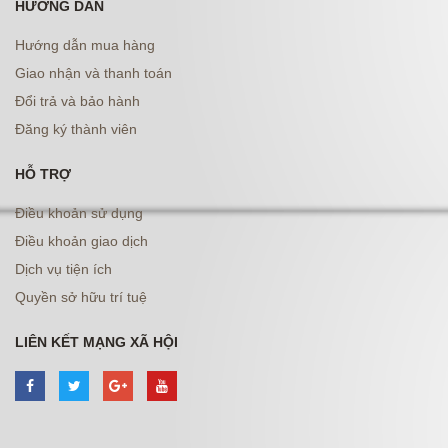
HƯỚNG DẪN
Hướng dẫn mua hàng
Giao nhận và thanh toán
Đổi trả và bảo hành
Đăng ký thành viên
HỖ TRỢ
Điều khoản sử dụng
Điều khoản giao dịch
Dịch vụ tiện ích
Quyền sở hữu trí tuệ
LIÊN KẾT MẠNG XÃ HỘI