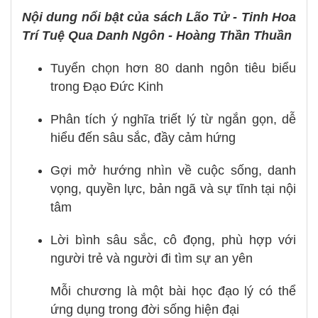
Nội dung nổi bật của sách Lão Tử - Tinh Hoa
Trí Tuệ Qua Danh Ngôn - Hoàng Thần Thuần
Tuyển chọn hơn 80 danh ngôn tiêu biểu
trong Đạo Đức Kinh
Phân tích ý nghĩa triết lý từ ngắn gọn, dễ
hiểu đến sâu sắc, đầy cảm hứng
Gợi mở hướng nhìn về cuộc sống, danh
vọng, quyền lực, bản ngã và sự tĩnh tại nội
tâm
Lời bình sâu sắc, cô đọng, phù hợp với
người trẻ và người đi tìm sự an yên
Mỗi chương là một bài học đạo lý có thể
ứng dụng trong đời sống hiện đại