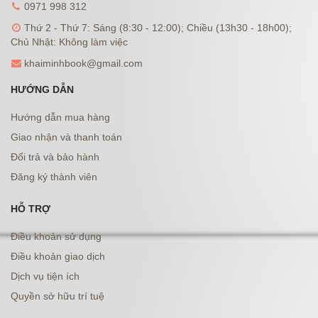
0971 998 312
Thứ 2 - Thứ 7: Sáng (8:30 - 12:00); Chiều (13h30 - 18h00);
Chủ Nhật: Không làm việc
khaiminhbook@gmail.com
HƯỚNG DẪN
Hướng dẫn mua hàng
Giao nhận và thanh toán
Đổi trả và bảo hành
Đăng ký thành viên
HỖ TRỢ
Điều khoản sử dụng
Điều khoản giao dịch
Dịch vụ tiện ích
Quyền sở hữu trí tuệ