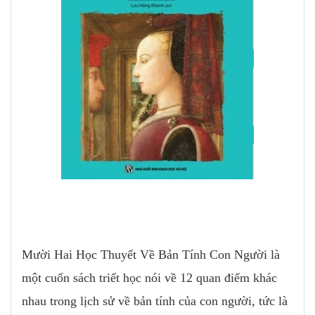
Mười Hai Học Thuyết Về Bản Tính Con Người là
một cuốn sách triết học nói về 12 quan điểm khác
nhau trong lịch sử về bản tính của con người, tức là