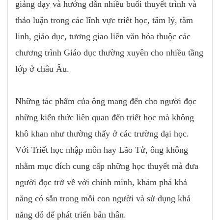
giảng dạy và hướng dẫn nhiều buổi thuyết trình và
thảo luận trong các lĩnh vực triết học, tâm lý, tâm
linh, giáo dục, tương giao liên văn hóa thuộc các
chương trình Giáo dục thường xuyên cho nhiều tầng
lớp ở châu Âu.
Những tác phẩm của ông mang đến cho người đọc
những kiến thức liên quan đến triết học mà không
khô khan như thường thấy ở các trường đại học.
Với Triết học nhập môn hay Lão Tử, ông không
nhằm mục đích cung cấp những học thuyết mà đưa
người đọc trở về với chính mình, khám phá khả
năng có sẵn trong mỗi con người và sử dụng khả
năng đó để phát triển bản thân.