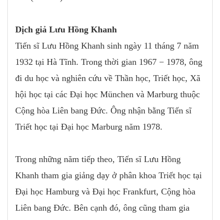
Dịch giả Lưu Hồng Khanh
Tiến sĩ Lưu Hồng Khanh sinh ngày 11 tháng 7 năm
1932 tại Hà Tĩnh. Trong thời gian 1967 − 1978, ông
đi du học và nghiên cứu về Thần học, Triết học, Xã
hội học tại các Ðại học München và Marburg thuộc
Cộng hòa Liên bang Ðức. Ông nhận bằng Tiến sĩ
Triết học tại Đại học Marburg năm 1978.
Trong những năm tiếp theo, Tiến sĩ Lưu Hồng
Khanh tham gia giảng dạy ở phân khoa Triết học tại
Đại học Hamburg và Đại học Frankfurt, Cộng hòa
Liên bang Đức. Bên cạnh đó, ông cũng tham gia