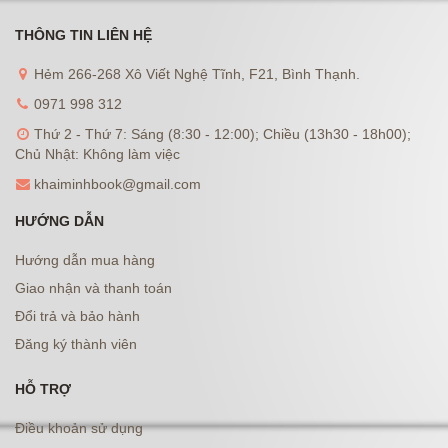
THÔNG TIN LIÊN HỆ
Hẻm 266-268 Xô Viết Nghệ Tĩnh, F21, Bình Thạnh.
0971 998 312
Thứ 2 - Thứ 7: Sáng (8:30 - 12:00); Chiều (13h30 - 18h00);
Chủ Nhật: Không làm việc
khaiminhbook@gmail.com
HƯỚNG DẪN
Hướng dẫn mua hàng
Giao nhận và thanh toán
Đổi trả và bảo hành
Đăng ký thành viên
HỖ TRỢ
Điều khoản sử dụng