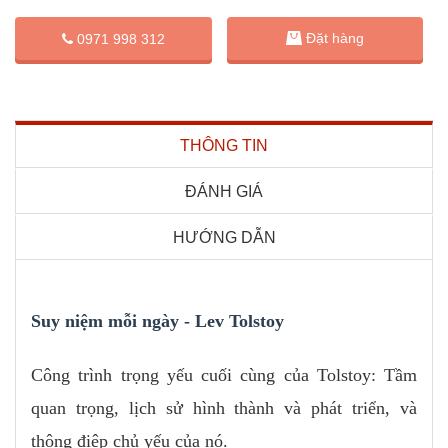
Đặt hàng
0971 998 312
THÔNG TIN
ĐÁNH GIÁ
HƯỚNG DẪN
Suy niệm mỗi ngày - Lev Tolstoy
Công trình trọng yếu cuối cùng của Tolstoy: Tầm
quan trọng, lịch sử hình thành và phát triển, và
thông điệp chủ yếu của nó.