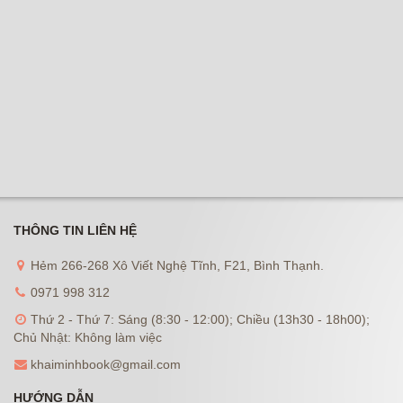
THÔNG TIN LIÊN HỆ
Hẻm 266-268 Xô Viết Nghệ Tĩnh, F21, Bình Thạnh.
0971 998 312
Thứ 2 - Thứ 7: Sáng (8:30 - 12:00); Chiều (13h30 - 18h00);
Chủ Nhật: Không làm việc
khaiminhbook@gmail.com
HƯỚNG DẪN