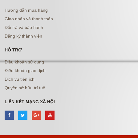
Hướng dẫn mua hàng
Giao nhận và thanh toán
Đổi trả và bảo hành
Đăng ký thành viên
HỖ TRỢ
Điều khoản sử dụng
Điều khoản giao dịch
Dịch vụ tiện ích
Quyền sở hữu trí tuệ
LIÊN KẾT MẠNG XÃ HỘI