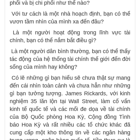
phối và bị chi phối như thế nào?
Với tư cách là một nhà hoạch định, bạn có thể
vươn tầm nhìn của mình xa đến đâu?
Là một người hoạt động trong lĩnh vực tài
chính, bạn có thể nắm bắt điều gì?
Là một người dân bình thường, bạn có thể thấy
tác động của hệ thống tài chính thế giới đến đời
sống của mình hay không?
Có lẽ những gì bạn hiểu sẽ chưa thật sự mang
đến cái nhìn toàn cảnh và chưa hẳn như những
gì bạn tưởng tượng. James Rickards, với kinh
nghiệm 35 lăn lộn tại Wall Street, làm cố vấn
kinh tế quốc tế và các mối đe dọa về tài chính
của Bộ Quốc phòng Hoa Kỳ, Cộng đồng Tình
báo Hoa Kỳ và rất nhiều các tổ chức khác đã
cung cấp một kho thông tin về các ngân hàng