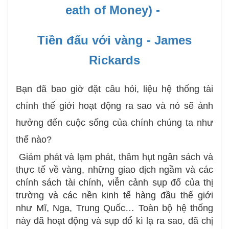
eath of Money) -
Tiền đấu với vàng - James
Rickards
Bạn đã bao giờ đặt câu hỏi, liệu hệ thống tài
chính thế giới hoạt động ra sao và nó sẽ ảnh
hưởng đến cuộc sống của chính chúng ta như
thế nào?
Giảm phát và lạm phát, thâm hụt ngân sách và
thực tế về vàng, những giao dịch ngầm và các
chính sách tài chính, viễn cảnh sụp đổ của thị
trường và các nền kinh tế hàng đầu thế giới
như Mĩ, Nga, Trung Quốc… Toàn bộ hệ thống
này đã hoạt động và sụp đổ kì lạ ra sao, đã chị