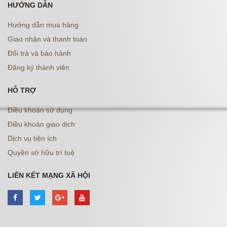
HƯỚNG DẪN
Hướng dẫn mua hàng
Giao nhận và thanh toán
Đổi trả và bảo hành
Đăng ký thành viên
HỖ TRỢ
Điều khoản sử dụng
Điều khoản giao dịch
Dịch vụ tiện ích
Quyền sở hữu trí tuệ
LIÊN KẾT MẠNG XÃ HỘI