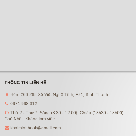
THÔNG TIN LIÊN HỆ
Hẻm 266-268 Xô Viết Nghệ Tĩnh, F21, Bình Thạnh.
0971 998 312
Thứ 2 - Thứ 7: Sáng (8:30 - 12:00); Chiều (13h30 - 18h00);
Chủ Nhật: Không làm việc
khaiminhbook@gmail.com