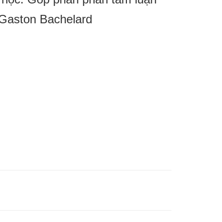
 Gaston Bachelard