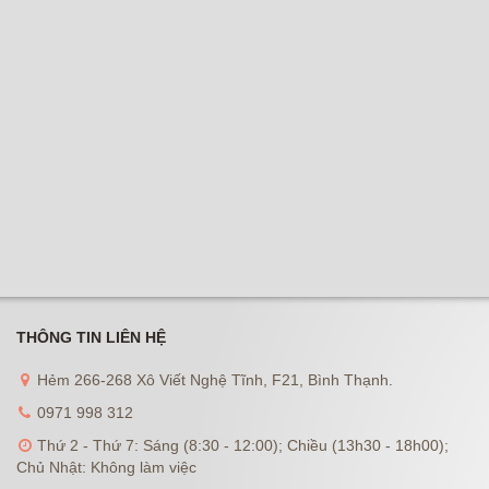
THÔNG TIN LIÊN HỆ
Hẻm 266-268 Xô Viết Nghệ Tĩnh, F21, Bình Thạnh.
0971 998 312
Thứ 2 - Thứ 7: Sáng (8:30 - 12:00); Chiều (13h30 - 18h00);
Chủ Nhật: Không làm việc