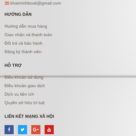
khaiminhbook@gmail.com
HƯỚNG DẪN
Hướng dẫn mua hàng
Giao nhận và thanh toán
Đổi trả và bảo hành
Đăng ký thành viên
HỖ TRỢ
Điều khoản sử dụng
Điều khoản giao dịch
Dịch vụ tiện ích
Quyền sở hữu trí tuệ
LIÊN KẾT MẠNG XÃ HỘI