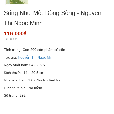
Sống Như Một Dòng Sông - Nguyễn
Thị Ngọc Minh
116.000₫
145.000₫
Tình trạng:
Còn 200 sản phẩm có sẵn.
Tác giả:
Nguyễn Thị Ngọc Minh
Ngày xuất bản: 04 - 2025
Kích thước: 14 x 20.5 cm
Nhà xuất bản: NXB Phụ Nữ Việt Nam
Hình thức bìa: Bìa mềm
Số trang: 292