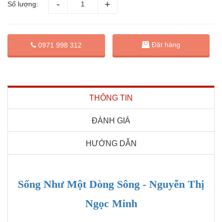
Số lượng:
Đặt hàng
0971 998 312
THÔNG TIN
ĐÁNH GIÁ
HƯỚNG DẪN
Sống Như Một Dòng Sông - Nguyễn Thị
Ngọc Minh