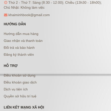
Thứ 2 - Thứ 7: Sáng (8:30 - 12:00); Chiều (13h30 - 18h00);
Chủ Nhật: Không làm việc
khaiminhbook@gmail.com
HƯỚNG DẪN
Hướng dẫn mua hàng
Giao nhận và thanh toán
Đổi trả và bảo hành
Đăng ký thành viên
HỖ TRỢ
Điều khoản sử dụng
Điều khoản giao dịch
Dịch vụ tiện ích
Quyền sở hữu trí tuệ
LIÊN KẾT MẠNG XÃ HỘI