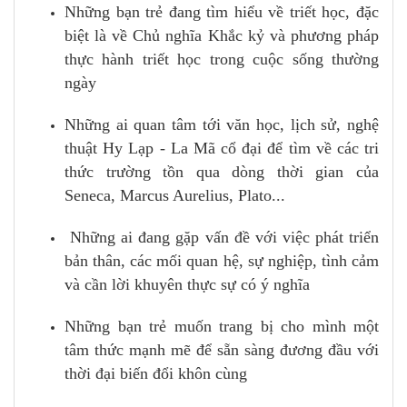
Những bạn trẻ đang tìm hiểu về triết học, đặc
biệt là về Chủ nghĩa Khắc kỷ và phương pháp
thực hành triết học trong cuộc sống thường
ngày
Những ai quan tâm tới văn học, lịch sử, nghệ
thuật Hy Lạp - La Mã cổ đại để tìm về các tri
thức trường tồn qua dòng thời gian của
Seneca, Marcus Aurelius, Plato...
Những ai đang gặp vấn đề với việc phát triển
bản thân, các mối quan hệ, sự nghiệp, tình cảm
và cần lời khuyên thực sự có ý nghĩa
Những bạn trẻ muốn trang bị cho mình một
tâm thức mạnh mẽ để sẵn sàng đương đầu với
thời đại biến đổi khôn cùng