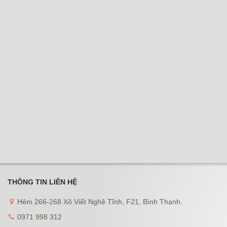
THÔNG TIN LIÊN HỆ
Hẻm 266-268 Xô Viết Nghệ Tĩnh, F21, Bình Thạnh.
0971 998 312