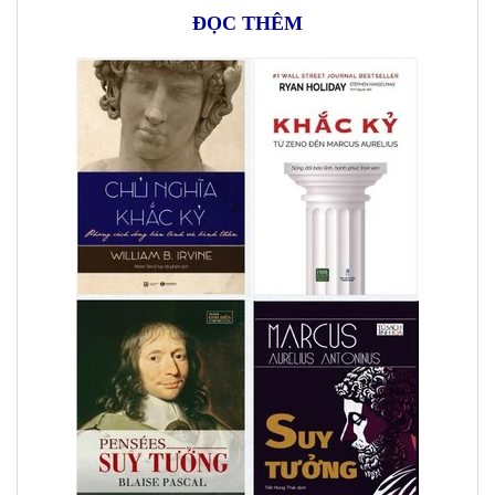
ĐỌC THÊM