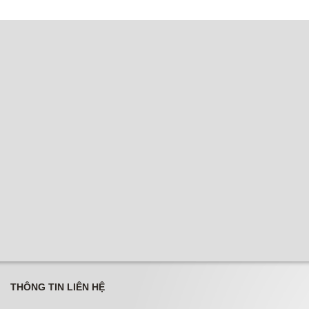
THÔNG TIN LIÊN HỆ