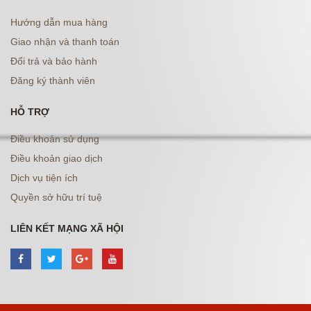
Hướng dẫn mua hàng
Giao nhận và thanh toán
Đổi trả và bảo hành
Đăng ký thành viên
HỖ TRỢ
Điều khoản sử dụng
Điều khoản giao dịch
Dịch vụ tiện ích
Quyền sở hữu trí tuệ
LIÊN KẾT MẠNG XÃ HỘI