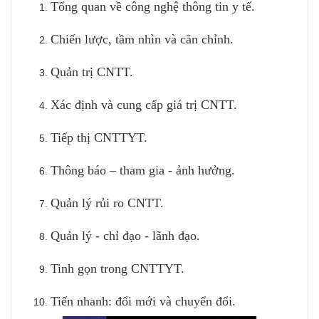
Tổng quan về công nghệ thông tin y tế.
Chiến lược, tầm nhìn và căn chỉnh.
Quản trị CNTT.
Xác định và cung cấp giá trị CNTT.
Tiếp thị CNTTYT.
Thông báo – tham gia - ảnh hưởng.
Quản lý rủi ro CNTT.
Quản lý - chỉ đạo - lãnh đạo.
Tinh gọn trong CNTTYT.
Tiến nhanh: đổi mới và chuyển đổi.