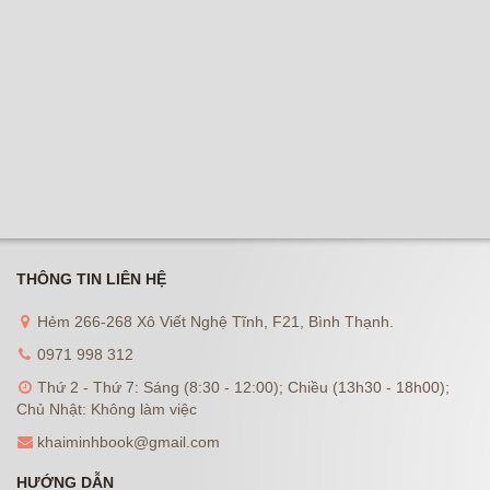
THÔNG TIN LIÊN HỆ
Hẻm 266-268 Xô Viết Nghệ Tĩnh, F21, Bình Thạnh.
0971 998 312
Thứ 2 - Thứ 7: Sáng (8:30 - 12:00); Chiều (13h30 - 18h00);
Chủ Nhật: Không làm việc
khaiminhbook@gmail.com
HƯỚNG DẪN