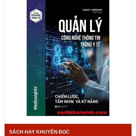
SÁCH HAY KHUYẾN ĐỌC