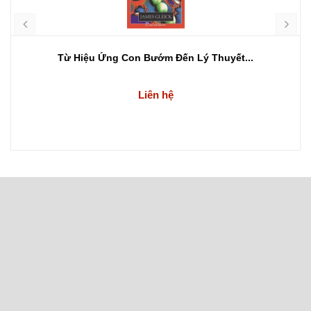
Từ Hiệu Ứng Con Bướm Đến Lý Thuyết...
Liên hệ