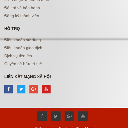
Đổi trả và bảo hành
Đăng ký thành viên
HỖ TRỢ
Điều khoản sử dụng
Điều khoản giao dịch
Dịch vụ tiện ích
Quyền sở hữu trí tuệ
LIÊN KẾT MẠNG XÃ HỘI