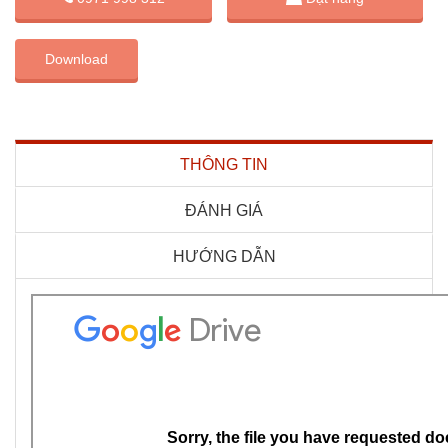
Download
THÔNG TIN
ĐÁNH GIÁ
HƯỚNG DẪN