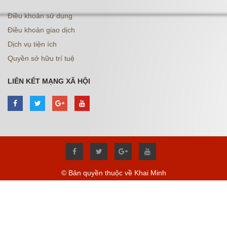
Điều khoản sử dụng
Điều khoản giao dịch
Dịch vụ tiện ích
Quyền sở hữu trí tuệ
LIÊN KẾT MẠNG XÃ HỘI
© Bản quyền thuộc về Khai Minh