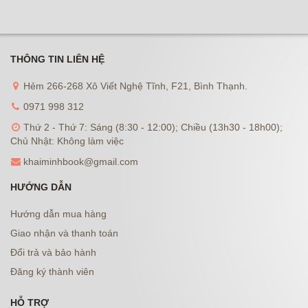
THÔNG TIN LIÊN HỆ
Hẻm 266-268 Xô Viết Nghệ Tĩnh, F21, Bình Thạnh.
0971 998 312
Thứ 2 - Thứ 7: Sáng (8:30 - 12:00); Chiều (13h30 - 18h00);
Chủ Nhật: Không làm việc
khaiminhbook@gmail.com
HƯỚNG DẪN
Hướng dẫn mua hàng
Giao nhận và thanh toán
Đổi trả và bảo hành
Đăng ký thành viên
HỖ TRỢ