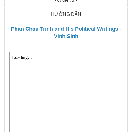
ĐÁNH GIÁ
HƯỚNG DẪN
Phan Chau Trinh and His Political Writings -
Vinh Sinh