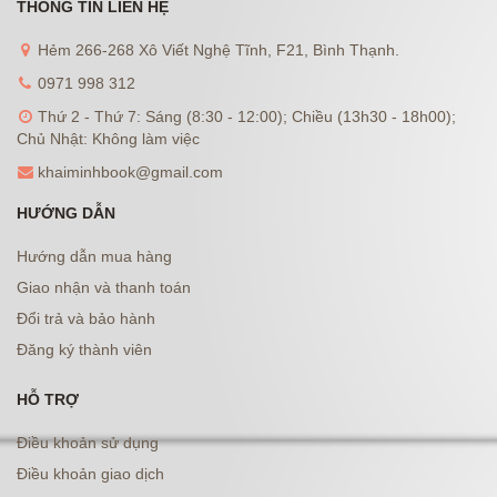
THÔNG TIN LIÊN HỆ
Hẻm 266-268 Xô Viết Nghệ Tĩnh, F21, Bình Thạnh.
0971 998 312
Thứ 2 - Thứ 7: Sáng (8:30 - 12:00); Chiều (13h30 - 18h00);
Chủ Nhật: Không làm việc
khaiminhbook@gmail.com
HƯỚNG DẪN
Hướng dẫn mua hàng
Giao nhận và thanh toán
Đổi trả và bảo hành
Đăng ký thành viên
HỖ TRỢ
Điều khoản sử dụng
Điều khoản giao dịch