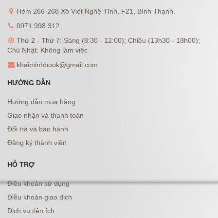
Hẻm 266-268 Xô Viết Nghệ Tĩnh, F21, Bình Thạnh.
0971 998 312
Thứ 2 - Thứ 7: Sáng (8:30 - 12:00); Chiều (13h30 - 18h00);
Chủ Nhật: Không làm việc
khaiminhbook@gmail.com
HƯỚNG DẪN
Hướng dẫn mua hàng
Giao nhận và thanh toán
Đổi trả và bảo hành
Đăng ký thành viên
HỖ TRỢ
Điều khoản sử dụng
Điều khoản giao dịch
Dịch vụ tiện ích