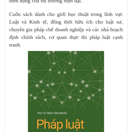
biến động của thị trường hiện đại.
Cuốn sách dành cho giới học thuật trong lĩnh vực
Luật và Kinh tế, đồng thời hữu ích cho luật sư,
chuyên gia pháp chế doanh nghiệp và các nhà hoạch
định chính sách, cơ quan thực thi pháp luật cạnh
tranh.