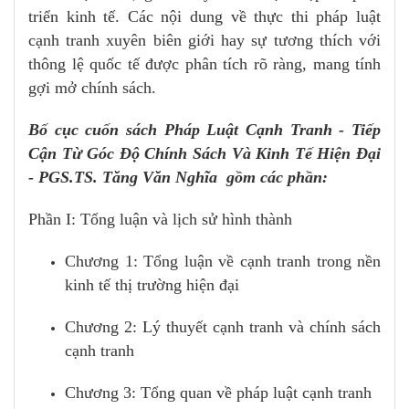
triển kinh tế. Các nội dung về thực thi pháp luật
cạnh tranh xuyên biên giới hay sự tương thích với
thông lệ quốc tế được phân tích rõ ràng, mang tính
gợi mở chính sách.
Bố cục cuốn sách Pháp Luật Cạnh Tranh - Tiếp
Cận Từ Góc Độ Chính Sách Và Kinh Tế Hiện Đại
- PGS.TS. Tăng Văn Nghĩa gồm các phần:
Phần I: Tổng luận và lịch sử hình thành
Chương 1: Tổng luận về cạnh tranh trong nền
kinh tế thị trường hiện đại
Chương 2: Lý thuyết cạnh tranh và chính sách
cạnh tranh
Chương 3: Tổng quan về pháp luật cạnh tranh