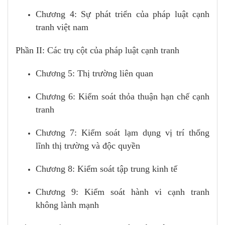
Chương 4: Sự phát triển của pháp luật cạnh
tranh việt nam
Phần II: Các trụ cột của pháp luật cạnh tranh
Chương 5: Thị trường liên quan
Chương 6: Kiểm soát thỏa thuận hạn chế cạnh
tranh
Chương 7: Kiểm soát lạm dụng vị trí thống
lĩnh thị trường và độc quyền
Chương 8: Kiểm soát tập trung kinh tế
Chương 9: Kiểm soát hành vi cạnh tranh
không lành mạnh