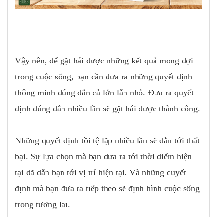
Vậy nên, để gặt hái được những kết quả mong đợi
trong cuộc sống, bạn cần đưa ra những quyết định
thông minh đúng đắn cả lớn lẫn nhỏ. Đưa ra quyết
định đúng đắn nhiều lần sẽ gặt hái được thành công.
Những quyết định tồi tệ lặp nhiều lần sẽ dẫn tới thất
bại. Sự lựa chọn mà bạn đưa ra tới thời điểm hiện
tại đã dẫn bạn tới vị trí hiện tại. Và những quyết
định mà bạn đưa ra tiếp theo sẽ định hình cuộc sống
trong tương lai.