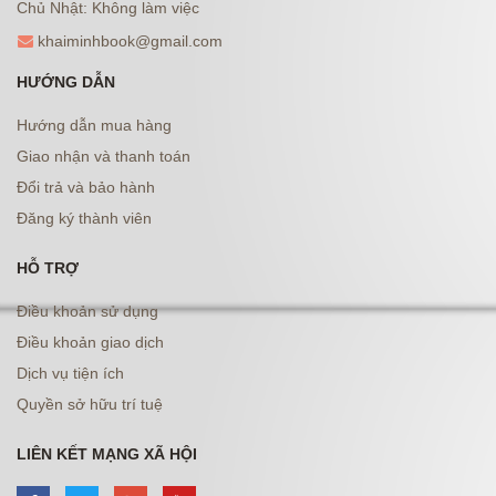
Chủ Nhật: Không làm việc
khaiminhbook@gmail.com
HƯỚNG DẪN
Hướng dẫn mua hàng
Giao nhận và thanh toán
Đổi trả và bảo hành
Đăng ký thành viên
HỖ TRỢ
Điều khoản sử dụng
Điều khoản giao dịch
Dịch vụ tiện ích
Quyền sở hữu trí tuệ
LIÊN KẾT MẠNG XÃ HỘI