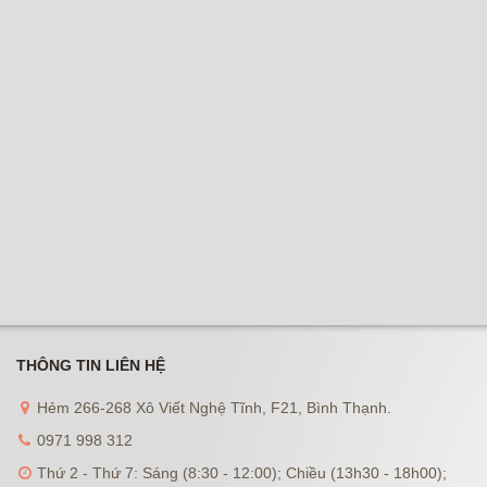
THÔNG TIN LIÊN HỆ
Hẻm 266-268 Xô Viết Nghệ Tĩnh, F21, Bình Thạnh.
0971 998 312
Thứ 2 - Thứ 7: Sáng (8:30 - 12:00); Chiều (13h30 - 18h00);