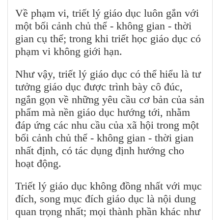
Về phạm vi, triết lý giáo dục luôn gắn với
một bối cảnh chủ thể - không gian - thời
gian cụ thể; trong khi triết học giáo dục có
phạm vi không giới hạn.
Như vậy, triết lý giáo dục có thể hiểu là tư
tưởng giáo dục được trình bày cô đúc,
ngắn gọn về những yêu cầu cơ bản của sản
phẩm mà nền giáo dục hướng tới, nhằm
đáp ứng các nhu cầu của xã hội trong một
bối cảnh chủ thể - không gian - thời gian
nhất định, có tác dụng định hướng cho
hoạt động.
Triết lý giáo dục không đồng nhất với mục
đích, song mục đích giáo dục là nội dung
quan trọng nhất; mọi thành phần khác như