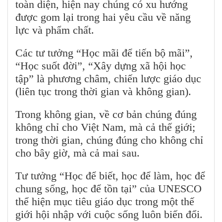
toàn diện, hiện nay chúng có xu hướng
được gom lại trong hai yêu cầu về năng
lực và phẩm chất.
Các tư tưởng “Học mãi để tiến bộ mãi”,
“Học suốt đời”, “Xây dựng xã hội học
tập” là phương châm, chiến lược giáo dục
(liên tục trong thời gian và không gian).
Trong không gian, về cơ bản chúng đúng
không chỉ cho Việt Nam, mà cả thế giới;
trong thời gian, chúng đúng cho không chỉ
cho bây giờ, mà cả mai sau.
Tư tưởng “Học để biết, học để làm, học để
chung sống, học để tồn tại” của UNESCO
thể hiện mục tiêu giáo dục trong một thế
giới hội nhập với cuộc sống luôn biến đổi.