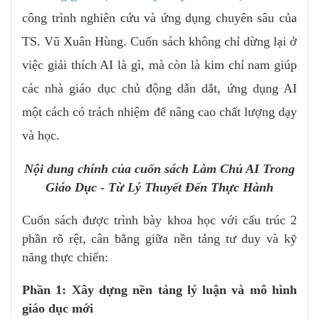
công trình nghiên cứu và ứng dụng chuyên sâu của
TS. Vũ Xuân Hùng. Cuốn sách không chỉ dừng lại ở
việc giải thích AI là gì, mà còn là kim chỉ nam giúp
các nhà giáo dục chủ động dẫn dắt, ứng dụng AI
một cách có trách nhiệm để nâng cao chất lượng dạy
và học.
Nội dung chính của cuốn sách Làm Chủ AI Trong
Giáo Dục - Từ Lý Thuyết Đến Thực Hành
Cuốn sách được trình bày khoa học với cấu trúc 2
phần rõ rệt, cân bằng giữa nền tảng tư duy và kỹ
năng thực chiến:
Phần 1: Xây dựng nền tảng lý luận và mô hình
giáo dục mới