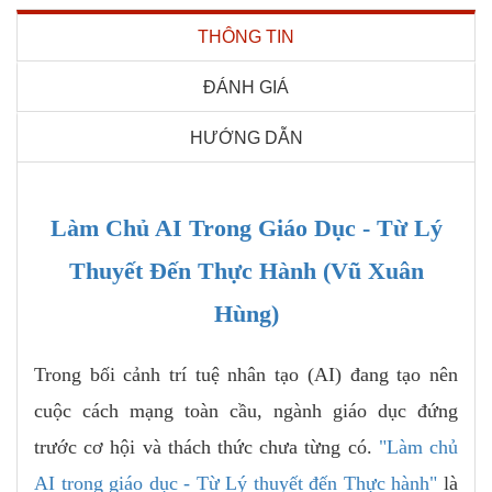
THÔNG TIN
ĐÁNH GIÁ
HƯỚNG DẪN
Làm Chủ AI Trong Giáo Dục - Từ Lý
Thuyết Đến Thực Hành (Vũ Xuân
Hùng)
Trong bối cảnh trí tuệ nhân tạo (AI) đang tạo nên
cuộc cách mạng toàn cầu, ngành giáo dục đứng
trước cơ hội và thách thức chưa từng có.
"Làm chủ
AI trong giáo dục - Từ Lý thuyết đến Thực hành"
là