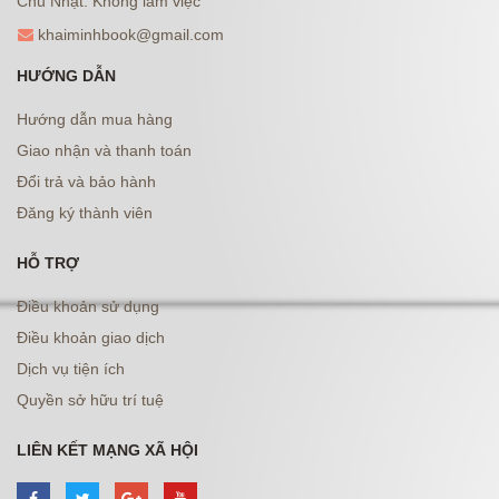
Chủ Nhật: Không làm việc
khaiminhbook@gmail.com
HƯỚNG DẪN
Hướng dẫn mua hàng
Giao nhận và thanh toán
Đổi trả và bảo hành
Đăng ký thành viên
HỖ TRỢ
Điều khoản sử dụng
Điều khoản giao dịch
Dịch vụ tiện ích
Quyền sở hữu trí tuệ
LIÊN KẾT MẠNG XÃ HỘI