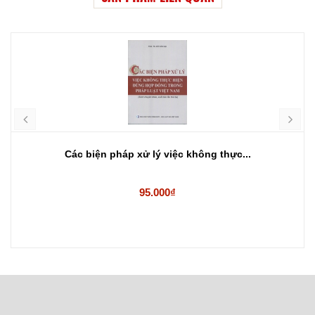
Các biện pháp xử lý việc không thực...
95.000₫