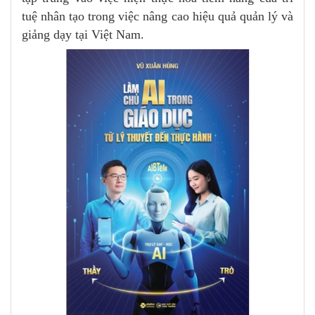
tuệ nhân tạo trong việc nâng cao hiệu quả quản lý và
giảng dạy tại Việt Nam.