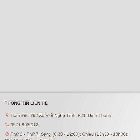
THÔNG TIN LIÊN HỆ
Hẻm 266-268 Xô Viết Nghệ Tĩnh, F21, Bình Thạnh.
0971 998 312
Thứ 2 - Thứ 7: Sáng (8:30 - 12:00); Chiều (13h30 - 18h00);