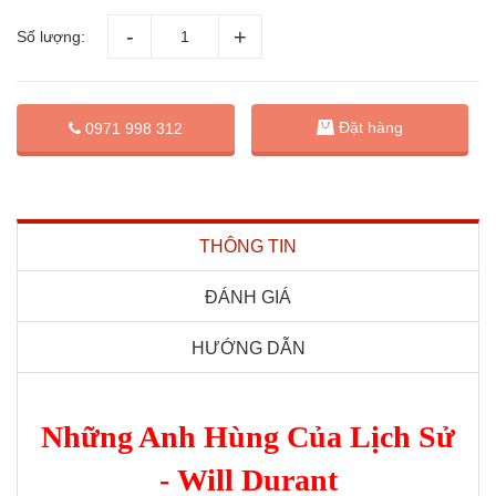
Số lượng:
Đặt hàng
0971 998 312
THÔNG TIN
ĐÁNH GIÁ
HƯỚNG DẪN
Những Anh Hùng Của Lịch Sử
- Will Durant