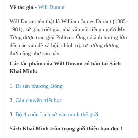
Về tác giả
-
Will Durant
Will Durant tên thật là William James Durant (1885-
1981), sử gia, triết gia, nhà văn nổi tiếng người Mỹ.
Từng được trao giải Pulitzer. Ông có ảnh hưởng lớn
đến các vấn đề xã hội, chính trị, tư tưởng đương
thời cũng như sau này.
Các tác phẩm của Will Durant có bán tại Sách
Khai Minh:
1.
Di sản phương Đông
2.
Câu chuyện triết học
3.
Bộ 4 cuốn Lịch sử văn minh thế giới
Sách Khai Minh trân trọng giới thiệu bạn đọc !