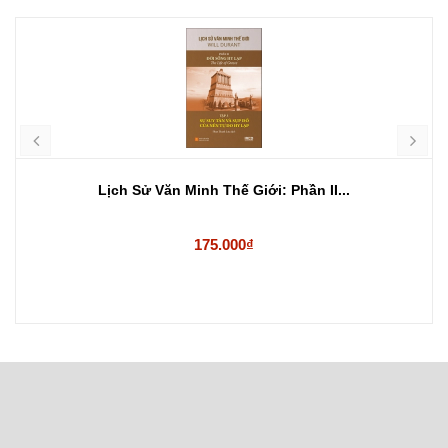
Lịch Sử Văn Minh Thế Giới: Phần II...
175.000₫