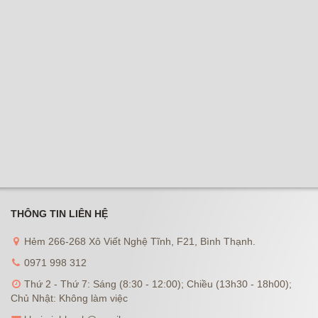
THÔNG TIN LIÊN HỆ
Hẻm 266-268 Xô Viết Nghệ Tĩnh, F21, Bình Thạnh.
0971 998 312
Thứ 2 - Thứ 7: Sáng (8:30 - 12:00); Chiều (13h30 - 18h00);
Chủ Nhật: Không làm việc