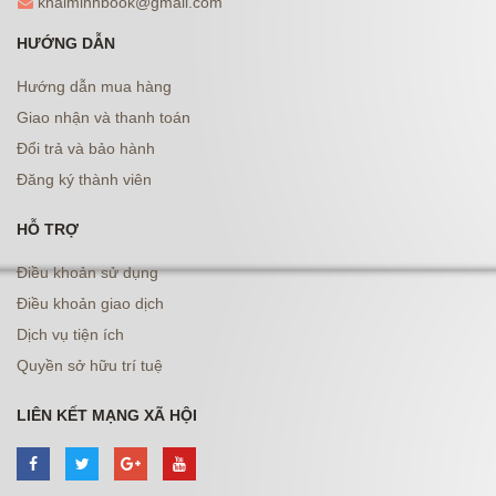
khaiminhbook@gmail.com
HƯỚNG DẪN
Hướng dẫn mua hàng
Giao nhận và thanh toán
Đổi trả và bảo hành
Đăng ký thành viên
HỖ TRỢ
Điều khoản sử dụng
Điều khoản giao dịch
Dịch vụ tiện ích
Quyền sở hữu trí tuệ
LIÊN KẾT MẠNG XÃ HỘI