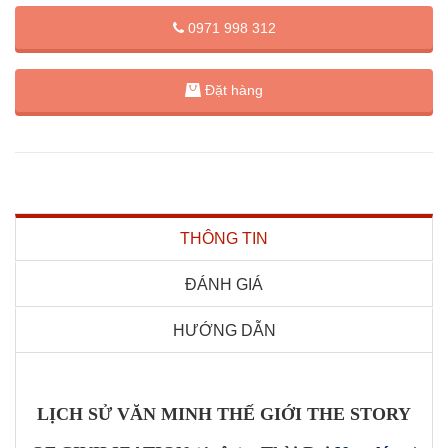
0971 998 312
Đặt hàng
THÔNG TIN
ĐÁNH GIÁ
HƯỚNG DẪN
LỊCH SỬ VĂN MINH THẾ GIỚI THE STORY