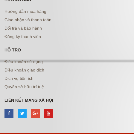
Hướng dẫn mua hàng
Giao nhận và thanh toán
Đổi trả và bảo hành
Đăng ký thành viên
HỖ TRỢ
Điều khoản sử dụng
Điều khoản giao dịch
Dịch vụ tiện ích
Quyền sở hữu trí tuệ
LIÊN KẾT MẠNG XÃ HỘI