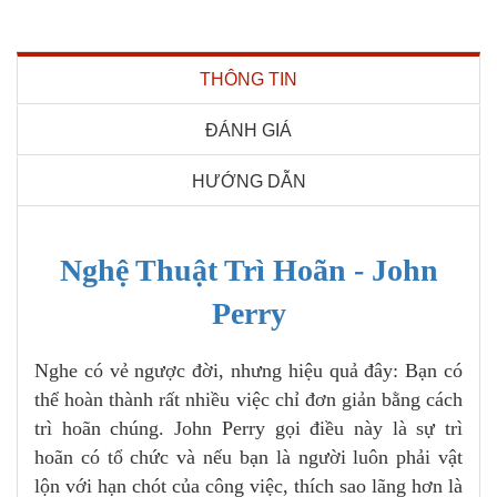
THÔNG TIN
ĐÁNH GIÁ
HƯỚNG DẪN
Nghệ Thuật Trì Hoãn - John
Perry
Nghe có vẻ ngược đời, nhưng hiệu quả đây: Bạn có
thể hoàn thành rất nhiều việc chỉ đơn giản bằng cách
trì hoãn chúng. John Perry gọi điều này là sự trì
hoãn có tổ chức và nếu bạn là người luôn phải vật
lộn với hạn chót của công việc, thích sao lãng hơn là