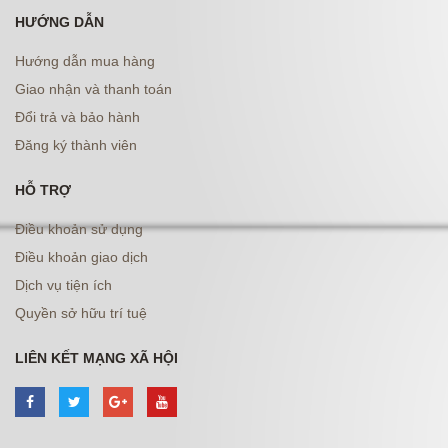
HƯỚNG DẪN
Hướng dẫn mua hàng
Giao nhận và thanh toán
Đổi trả và bảo hành
Đăng ký thành viên
HỖ TRỢ
Điều khoản sử dụng
Điều khoản giao dịch
Dịch vụ tiện ích
Quyền sở hữu trí tuệ
LIÊN KẾT MẠNG XÃ HỘI