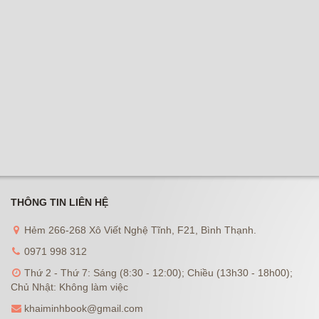
THÔNG TIN LIÊN HỆ
Hẻm 266-268 Xô Viết Nghệ Tĩnh, F21, Bình Thạnh.
0971 998 312
Thứ 2 - Thứ 7: Sáng (8:30 - 12:00); Chiều (13h30 - 18h00);
Chủ Nhật: Không làm việc
khaiminhbook@gmail.com