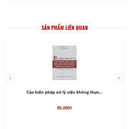
SẢN PHẨM LIÊN QUAN
Các biện pháp xử lý việc không thực...
95.000₫