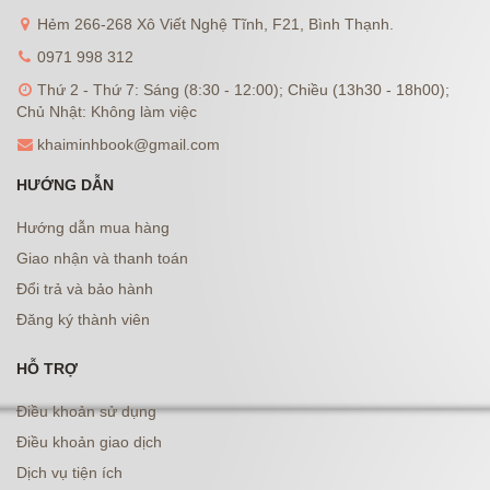
Hẻm 266-268 Xô Viết Nghệ Tĩnh, F21, Bình Thạnh.
0971 998 312
Thứ 2 - Thứ 7: Sáng (8:30 - 12:00); Chiều (13h30 - 18h00);
Chủ Nhật: Không làm việc
khaiminhbook@gmail.com
HƯỚNG DẪN
Hướng dẫn mua hàng
Giao nhận và thanh toán
Đổi trả và bảo hành
Đăng ký thành viên
HỖ TRỢ
Điều khoản sử dụng
Điều khoản giao dịch
Dịch vụ tiện ích