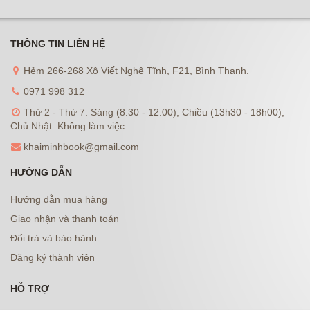
THÔNG TIN LIÊN HỆ
Hẻm 266-268 Xô Viết Nghệ Tĩnh, F21, Bình Thạnh.
0971 998 312
Thứ 2 - Thứ 7: Sáng (8:30 - 12:00); Chiều (13h30 - 18h00);
Chủ Nhật: Không làm việc
khaiminhbook@gmail.com
HƯỚNG DẪN
Hướng dẫn mua hàng
Giao nhận và thanh toán
Đổi trả và bảo hành
Đăng ký thành viên
HỖ TRỢ