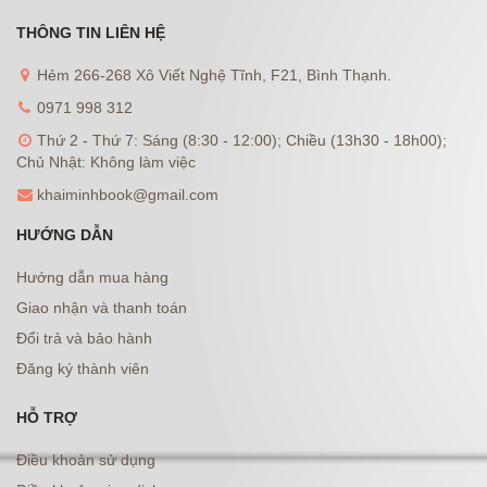
THÔNG TIN LIÊN HỆ
Hẻm 266-268 Xô Viết Nghệ Tĩnh, F21, Bình Thạnh.
0971 998 312
Thứ 2 - Thứ 7: Sáng (8:30 - 12:00); Chiều (13h30 - 18h00);
Chủ Nhật: Không làm việc
khaiminhbook@gmail.com
HƯỚNG DẪN
Hướng dẫn mua hàng
Giao nhận và thanh toán
Đổi trả và bảo hành
Đăng ký thành viên
HỖ TRỢ
Điều khoản sử dụng