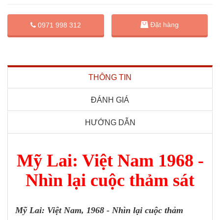
Đặt hàng
0971 998 312
THÔNG TIN
ĐÁNH GIÁ
HƯỚNG DẪN
Mỹ Lai: Việt Nam 1968 -
Nhìn lại cuộc thảm sát
Mỹ Lai: Việt Nam, 1968 - Nhìn lại cuộc thảm