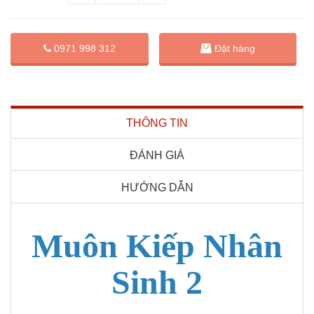
Đặt hàng
0971 998 312
THÔNG TIN
ĐÁNH GIÁ
HƯỚNG DẪN
Muôn Kiếp Nhân
Sinh 2