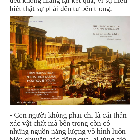
đều không mang lại kết quả, vì sự hiểu
biết thật sự phải đến từ bên trong.
- Con người không phải chỉ là cái thân
xác vật chất mà bên trong còn có
những nguồn năng lượng vô hình luôn
biến chuyển, tác động qua lại từng giờ