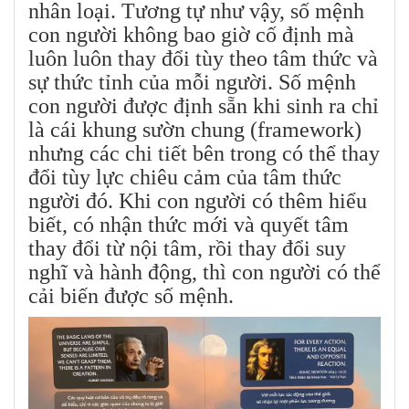
nhân loại. Tương tự như vậy, số mệnh
con người không bao giờ cố định mà
luôn luôn thay đổi tùy theo tâm thức và
sự thức tỉnh của mỗi người. Số mệnh
con người được định sẵn khi sinh ra chỉ
là cái khung sườn chung (framework)
nhưng các chi tiết bên trong có thể thay
đổi tùy lực chiêu cảm của tâm thức
người đó. Khi con người có thêm hiểu
biết, có nhận thức mới và quyết tâm
thay đổi từ nội tâm, rồi thay đổi suy
nghĩ và hành động, thì con người có thể
cải biến được số mệnh.