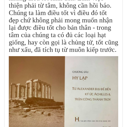
thiện phải từ tâm, không cần hồi báo.
Chúng ta làm điều tốt vì điều đó tốt
đẹp chứ không phải mong muốn nhận
lại được điều tốt cho bản thân - trong
tâm của chúng ta có đủ các loại hạt
giống, hay còn gọi là chủng tử, tốt cũng
như xấu, đã tích tụ từ muôn kiếp trước.