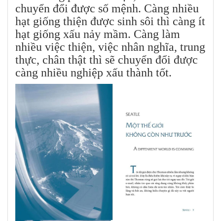
chuyển đổi được số mệnh. Càng nhiều
hạt giống thiện được sinh sôi thì càng ít
hạt giống xấu nảy mầm. Càng làm
nhiều việc thiện, việc nhân nghĩa, trung
thực, chân thật thì sẽ chuyển đổi được
càng nhiều nghiệp xấu thành tốt.