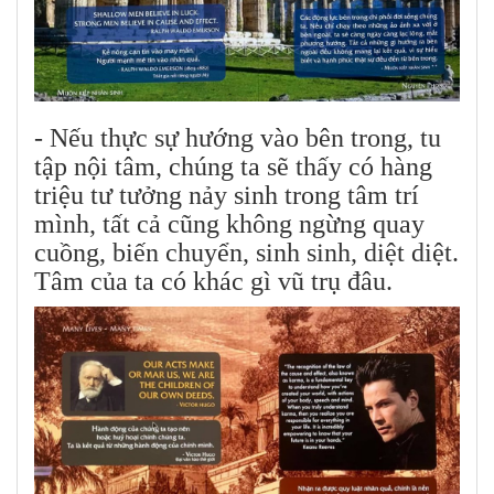
- Nếu thực sự hướng vào bên trong, tu
tập nội tâm, chúng ta sẽ thấy có hàng
triệu tư tưởng nảy sinh trong tâm trí
mình, tất cả cũng không ngừng quay
cuồng, biến chuyển, sinh sinh, diệt diệt.
Tâm của ta có khác gì vũ trụ đâu.