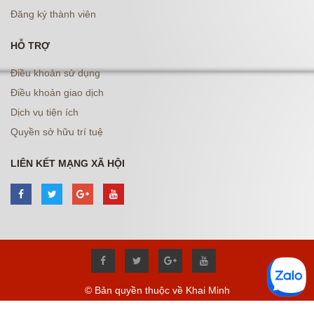
Đăng ký thành viên
HỖ TRỢ
Điều khoản sử dụng
Điều khoản giao dịch
Dịch vụ tiện ích
Quyền sở hữu trí tuệ
LIÊN KẾT MẠNG XÃ HỘI
© Bản quyền thuộc về Khai Minh