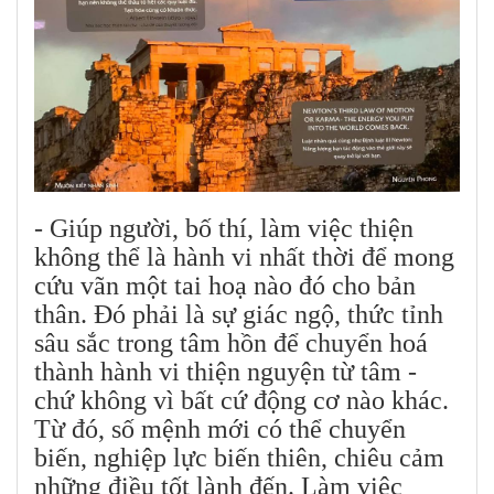
- Giúp người, bố thí, làm việc thiện
không thể là hành vi nhất thời để mong
cứu vãn một tai hoạ nào đó cho bản
thân. Đó phải là sự giác ngộ, thức tỉnh
sâu sắc trong tâm hồn để chuyển hoá
thành hành vi thiện nguyện từ tâm -
chứ không vì bất cứ động cơ nào khác.
Từ đó, số mệnh mới có thể chuyển
biến, nghiệp lực biến thiên, chiêu cảm
những điều tốt lành đến. Làm việc