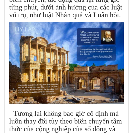
từng phút, dưới ảnh hưởng của các luật
vũ trụ, như luật Nhân quả và Luân hồi.
- Tương lai không bao giờ cố định mà
luôn thay đổi tùy theo biến chuyển tâm
thức của cộng nghiệp của số đông và