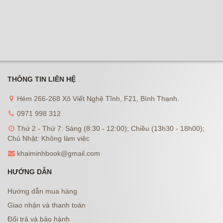
THÔNG TIN LIÊN HỆ
Hẻm 266-268 Xô Viết Nghệ Tĩnh, F21, Bình Thạnh.
0971 998 312
Thứ 2 - Thứ 7: Sáng (8:30 - 12:00); Chiều (13h30 - 18h00);
Chủ Nhật: Không làm việc
khaiminhbook@gmail.com
HƯỚNG DẪN
Hướng dẫn mua hàng
Giao nhận và thanh toán
Đổi trả và bảo hành