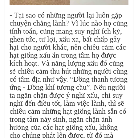
- Tại sao có những người lại luôn gặp
chuyện chẳng lành? Vì lúc nào họ cũng
tính toán, cũng mang suy nghĩ ích kỷ,
ghen tức, tư lợi, xấu xa, bất chấp gây
hại cho người khác, nên chiêu cảm các
hạt giống xấu ẩn trong tâm họ được
kích hoạt. Và năng lượng xấu đó cũng
sẽ chiêu cảm thu hút những người cùng
có tâm địa như vậy. “Đồng thanh tương
ứng - Đồng khí tương cầu”. Nếu người
ta ngăn chặn được ý nghĩ xấu, chỉ suy
nghĩ đến điều tốt, làm việc lành, thì sẽ
chiêu cảm những hạt giống lành sẵn có
trong tâm nảy sinh, ngăn chặn ảnh
hưởng của các hạt giống xấu, không
cho chúng phát lên được, từ đó mà