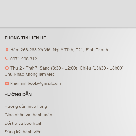
THÔNG TIN LIÊN HỆ
Hẻm 266-268 Xô Viết Nghệ Tĩnh, F21, Bình Thạnh.
0971 998 312
Thứ 2 - Thứ 7: Sáng (8:30 - 12:00); Chiều (13h30 - 18h00);
Chủ Nhật: Không làm việc
khaiminhbook@gmail.com
HƯỚNG DẪN
Hướng dẫn mua hàng
Giao nhận và thanh toán
Đổi trả và bảo hành
Đăng ký thành viên