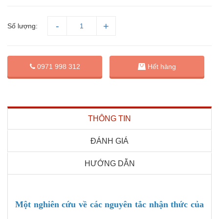
Số lượng:
0971 998 312
Hết hàng
THÔNG TIN
ĐÁNH GIÁ
HƯỚNG DẪN
Một nghiên cứu về các nguyên tắc nhận thức của