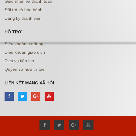
Giao nhận và thanh toán
Đổi trả và bảo hành
Đăng ký thành viên
HỖ TRỢ
Điều khoản sử dụng
Điều khoản giao dịch
Dịch vụ tiện ích
Quyền sở hữu trí tuệ
LIÊN KẾT MẠNG XÃ HỘI