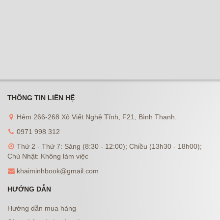
THÔNG TIN LIÊN HỆ
Hẻm 266-268 Xô Viết Nghệ Tĩnh, F21, Bình Thạnh.
0971 998 312
Thứ 2 - Thứ 7: Sáng (8:30 - 12:00); Chiều (13h30 - 18h00);
Chủ Nhật: Không làm việc
khaiminhbook@gmail.com
HƯỚNG DẪN
Hướng dẫn mua hàng