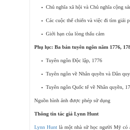
Chủ nghĩa xã hội và Chủ nghĩa cộng sả
Các cuộc thế chiến và việc đi tìm giải 
Giới hạn của lòng thấu cảm
Phụ lục: Ba bản tuyên ngôn năm 1776, 17
Tuyên ngôn Độc lập, 1776
Tuyên ngôn về Nhân quyền và Dân quy
Tuyên ngôn Quốc tế về Nhân quyền, 1
Nguồn hình ảnh được phép sử dụng
Thông tin tác giả Lynn Hunt
Lynn Hunt
là một nhà sử học người Mỹ có ản