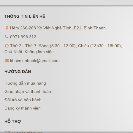
THÔNG TIN LIÊN HỆ
Hẻm 266-268 Xô Viết Nghệ Tĩnh, F21, Bình Thạnh.
0971 998 312
Thứ 2 - Thứ 7: Sáng (8:30 - 12:00); Chiều (13h30 - 18h00);
Chủ Nhật: Không làm việc
khaiminhbook@gmail.com
HƯỚNG DẪN
Hướng dẫn mua hàng
Giao nhận và thanh toán
Đổi trả và bảo hành
Đăng ký thành viên
HỖ TRỢ