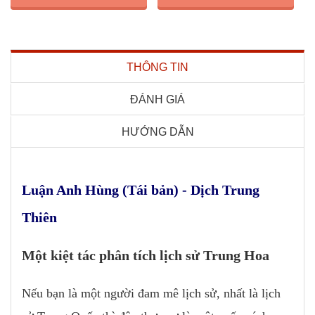
THÔNG TIN
ĐÁNH GIÁ
HƯỚNG DẪN
Luận Anh Hùng (Tái bản) - Dịch Trung
Thiên
Một kiệt tác phân tích lịch sử Trung Hoa
Nếu bạn là một người đam mê lịch sử, nhất là lịch