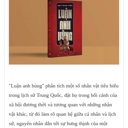
"Luận anh hùng" phân tích một số nhân vật tiêu biểu
trong lịch sử Trung Quốc, đặt họ trong bối cảnh của
xã hội đương thời và tương quan với những nhân
vật khác, từ đó làm rõ quan hệ giữa cá nhân và lịch
sử, nguyên nhân dẫn tới sự hưng thịnh của một