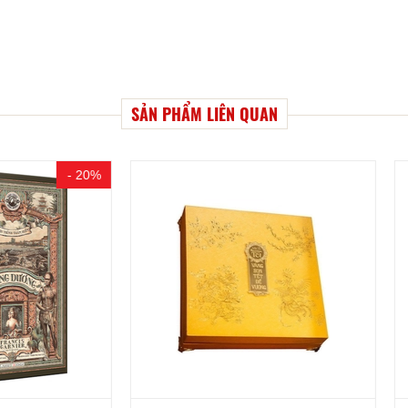
SẢN PHẨM LIÊN QUAN