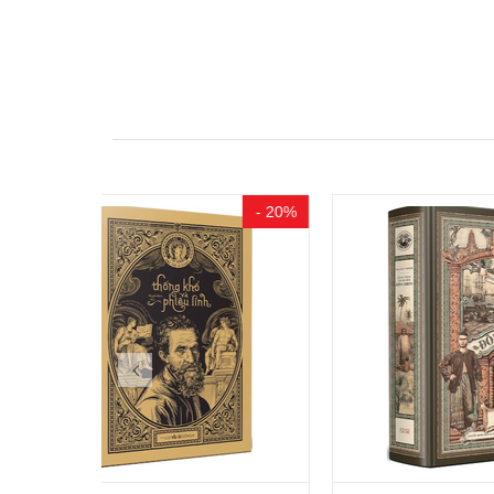
- 20%
- 20%