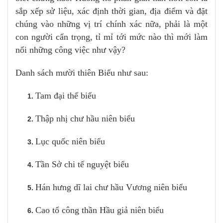
sắp xếp sử liệu, xác định thời gian, địa điểm và đặt
chúng vào những vị trí chính xác nữa, phải là một
con người cẩn trọng, tỉ mỉ tới mức nào thì mới làm
nổi những công việc như vậy?
Danh sách mười thiên Biểu như sau:
Tam đại thế biểu
Thập nhị chư hầu niên biểu
Lục quốc niên biểu
Tần Sở chi tế nguyệt biểu
Hán hưng dĩ lai chư hầu Vương niên biểu
Cao tổ công thần Hầu giả niên biểu