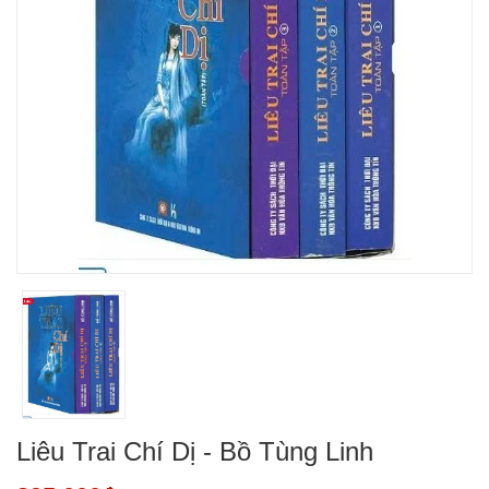
Liêu Trai Chí Dị - Bồ Tùng Linh