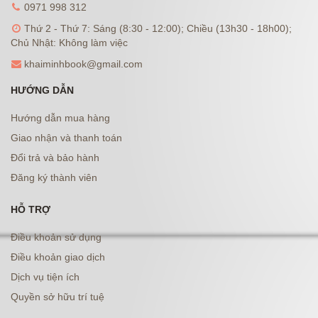
0971 998 312
Thứ 2 - Thứ 7: Sáng (8:30 - 12:00); Chiều (13h30 - 18h00);
Chủ Nhật: Không làm việc
khaiminhbook@gmail.com
HƯỚNG DẪN
Hướng dẫn mua hàng
Giao nhận và thanh toán
Đổi trả và bảo hành
Đăng ký thành viên
HỖ TRỢ
Điều khoản sử dụng
Điều khoản giao dịch
Dịch vụ tiện ích
Quyền sở hữu trí tuệ