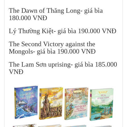
The Dawn of Thăng Long- giá bìa
180.000 VNĐ
Lý Thường Kiệt- giá bìa 190.000 VNĐ
The Second Victory against the
Mongols- giá bìa 190.000 VNĐ
The Lam Sơn uprising- giá bìa 185.000
VNĐ