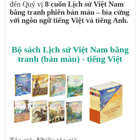
đến Quý vị
8 cuốn Lịch sử Việt Nam
bằng tranh phiên bản màu – bìa cứng
với ngôn ngữ tiếng Việt và tiếng Anh.
Bộ sách Lịch sử Việt Nam bằng
tranh (bản màu) - tiếng Việt