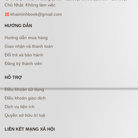
Chủ Nhật: Không làm việc
khaiminhbook@gmail.com
HƯỚNG DẪN
Hướng dẫn mua hàng
Giao nhận và thanh toán
Đổi trả và bảo hành
Đăng ký thành viên
HỖ TRỢ
Điều khoản sử dụng
Điều khoản giao dịch
Dịch vụ tiện ích
Quyền sở hữu trí tuệ
LIÊN KẾT MẠNG XÃ HỘI