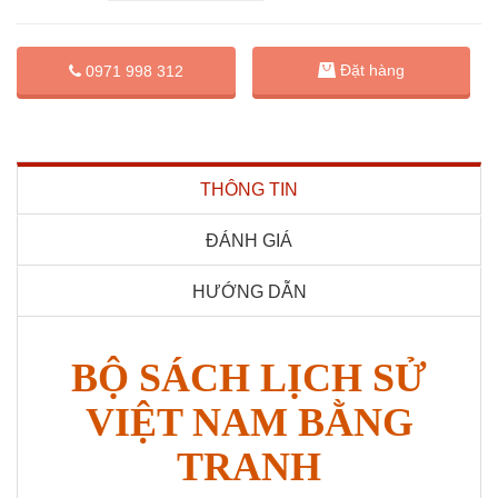
Đặt hàng
0971 998 312
THÔNG TIN
ĐÁNH GIÁ
HƯỚNG DẪN
BỘ SÁCH LỊCH SỬ
VIỆT NAM BẰNG
TRANH