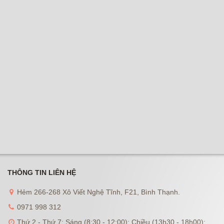
THÔNG TIN LIÊN HỆ
Hẻm 266-268 Xô Viết Nghệ Tĩnh, F21, Bình Thạnh.
0971 998 312
Thứ 2 - Thứ 7: Sáng (8:30 - 12:00); Chiều (13h30 - 18h00);