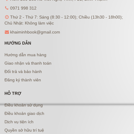
0971 998 312
Thứ 2 - Thứ 7: Sáng (8:30 - 12:00); Chiều (13h30 - 18h00);
Chủ Nhật: Không làm việc
khaiminhbook@gmail.com
HƯỚNG DẪN
Hướng dẫn mua hàng
Giao nhận và thanh toán
Đổi trả và bảo hành
Đăng ký thành viên
HỖ TRỢ
Điều khoản sử dụng
Điều khoản giao dịch
Dịch vụ tiện ích
Quyền sở hữu trí tuệ