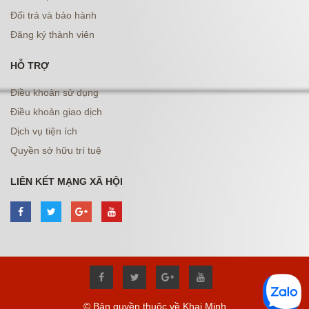
Đổi trả và bảo hành
Đăng ký thành viên
HỖ TRỢ
Điều khoản sử dụng
Điều khoản giao dịch
Dịch vụ tiện ích
Quyền sở hữu trí tuệ
LIÊN KẾT MẠNG XÃ HỘI
© Bản quyền thuộc về Khai Minh