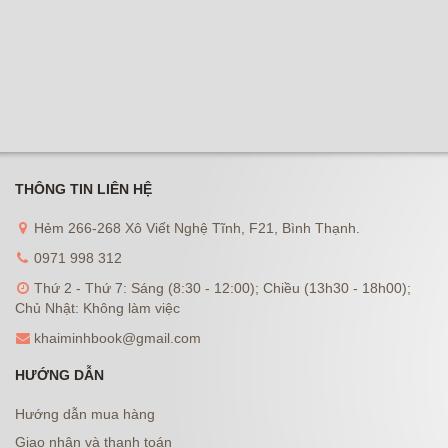
THÔNG TIN LIÊN HỆ
Hẻm 266-268 Xô Viết Nghệ Tĩnh, F21, Bình Thạnh.
0971 998 312
Thứ 2 - Thứ 7: Sáng (8:30 - 12:00); Chiều (13h30 - 18h00);
Chủ Nhật: Không làm việc
khaiminhbook@gmail.com
HƯỚNG DẪN
Hướng dẫn mua hàng
Giao nhận và thanh toán