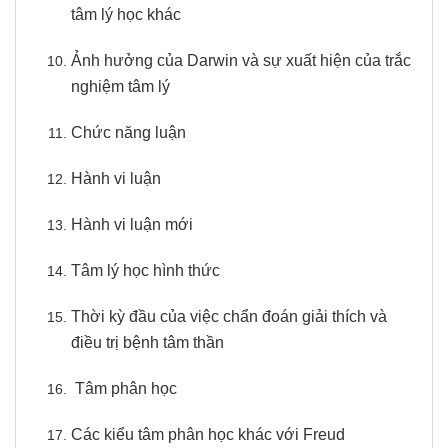
tâm lý học khác
Ảnh hưởng của Darwin và sự xuất hiện của trắc
nghiệm tâm lý
Chức năng luận
Hành vi luận
Hành vi luận mới
Tâm lý học hình thức
Thời kỳ đầu của việc chẩn đoán giải thích và
điều trị bệnh tâm thần
Tâm phân học
Các kiểu tâm phân học khác với Freud