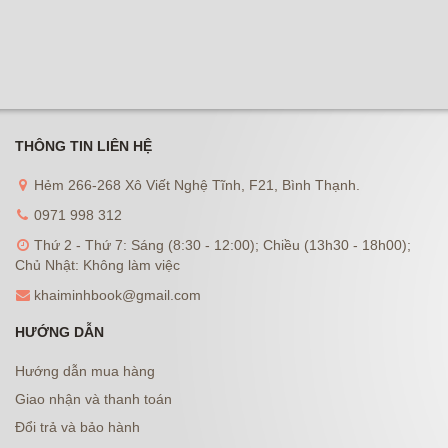
THÔNG TIN LIÊN HỆ
Hẻm 266-268 Xô Viết Nghệ Tĩnh, F21, Bình Thạnh.
0971 998 312
Thứ 2 - Thứ 7: Sáng (8:30 - 12:00); Chiều (13h30 - 18h00);
Chủ Nhật: Không làm việc
khaiminhbook@gmail.com
HƯỚNG DẪN
Hướng dẫn mua hàng
Giao nhận và thanh toán
Đổi trả và bảo hành