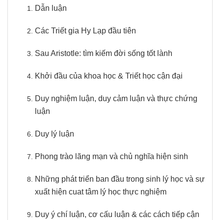
Dẫn luận
Các Triết gia Hy Lạp đầu tiên
Sau Aristotle: tìm kiếm đời sống tốt lành
Khởi đầu của khoa học & Triết học cận đại
Duy nghiệm luận, duy cảm luận và thực chứng
luận
Duy lý luận
Phong trào lãng mạn và chủ nghĩa hiện sinh
Những phát triển ban đầu trong sinh lý học và sự
xuất hiện cuat tâm lý học thực nghiệm
Duy ý chí luận, cơ cấu luận & các cách tiếp cận