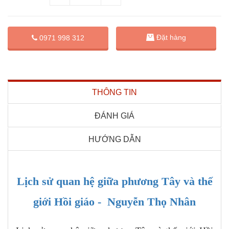
Đặt hàng
0971 998 312
THÔNG TIN
ĐÁNH GIÁ
HƯỚNG DẪN
Lịch sử quan hệ giữa phương Tây và thế
giới Hồi giáo - Nguyễn Thọ Nhân