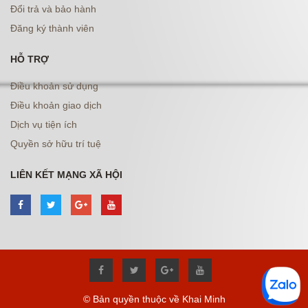
Đổi trả và bảo hành
Đăng ký thành viên
HỖ TRỢ
Điều khoản sử dụng
Điều khoản giao dịch
Dịch vụ tiện ích
Quyền sở hữu trí tuệ
LIÊN KẾT MẠNG XÃ HỘI
© Bản quyền thuộc về Khai Minh