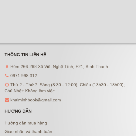
THÔNG TIN LIÊN HỆ
Hẻm 266-268 Xô Viết Nghệ Tĩnh, F21, Bình Thạnh.
0971 998 312
Thứ 2 - Thứ 7: Sáng (8:30 - 12:00); Chiều (13h30 - 18h00);
Chủ Nhật: Không làm việc
khaiminhbook@gmail.com
HƯỚNG DẪN
Hướng dẫn mua hàng
Giao nhận và thanh toán