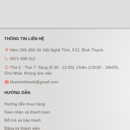
THÔNG TIN LIÊN HỆ
Hẻm 266-268 Xô Viết Nghệ Tĩnh, F21, Bình Thạnh.
0971 998 312
Thứ 2 - Thứ 7: Sáng (8:30 - 12:00); Chiều (13h30 - 18h00);
Chủ Nhật: Không làm việc
khaiminhbook@gmail.com
HƯỚNG DẪN
Hướng dẫn mua hàng
Giao nhận và thanh toán
Đổi trả và bảo hành
Đăng ký thành viên