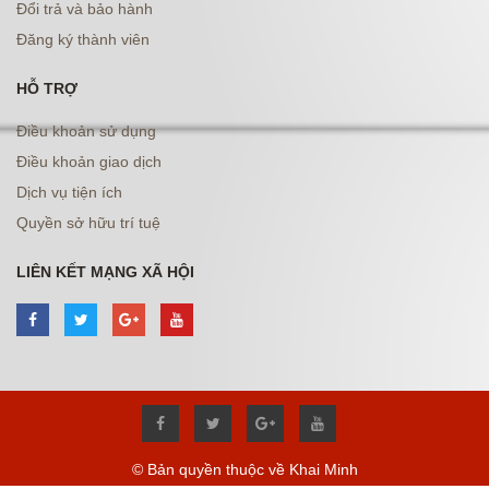
Đổi trả và bảo hành
Đăng ký thành viên
HỖ TRỢ
Điều khoản sử dụng
Điều khoản giao dịch
Dịch vụ tiện ích
Quyền sở hữu trí tuệ
LIÊN KẾT MẠNG XÃ HỘI
© Bản quyền thuộc về Khai Minh