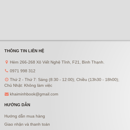
THÔNG TIN LIÊN HỆ
Hẻm 266-268 Xô Viết Nghệ Tĩnh, F21, Bình Thạnh.
0971 998 312
Thứ 2 - Thứ 7: Sáng (8:30 - 12:00); Chiều (13h30 - 18h00);
Chủ Nhật: Không làm việc
khaiminhbook@gmail.com
HƯỚNG DẪN
Hướng dẫn mua hàng
Giao nhận và thanh toán