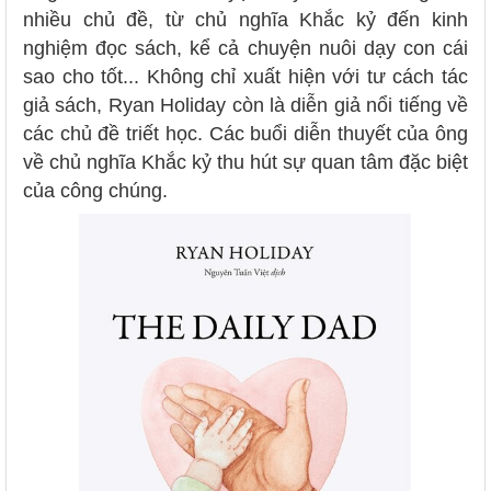
nhiều chủ đề, từ chủ nghĩa Khắc kỷ đến kinh
nghiệm đọc sách, kể cả chuyện nuôi dạy con cái
sao cho tốt... Không chỉ xuất hiện với tư cách tác
giả sách, Ryan Holiday còn là diễn giả nổi tiếng về
các chủ đề triết học. Các buổi diễn thuyết của ông
về chủ nghĩa Khắc kỷ thu hút sự quan tâm đặc biệt
của công chúng.