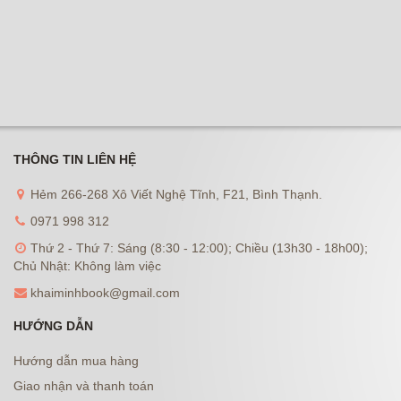
THÔNG TIN LIÊN HỆ
Hẻm 266-268 Xô Viết Nghệ Tĩnh, F21, Bình Thạnh.
0971 998 312
Thứ 2 - Thứ 7: Sáng (8:30 - 12:00); Chiều (13h30 - 18h00);
Chủ Nhật: Không làm việc
khaiminhbook@gmail.com
HƯỚNG DẪN
Hướng dẫn mua hàng
Giao nhận và thanh toán