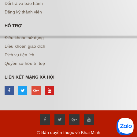
Đổi trả và bảo hành
Đăng ký thành viên
HỖ TRỢ
Điều khoản sử dụng
Điều khoản giao dịch
Dịch vụ tiện ích
Quyền sở hữu trí tuệ
LIÊN KẾT MẠNG XÃ HỘI
© Bản quyền thuộc về Khai Minh