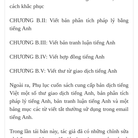
cách khắc phục
CHƯƠNG B.II: Viết bản phân tích pháp lý bằng
tiếng Anh
CHƯƠNG B.III: Viết bản tranh luận tiếng Anh
CHƯƠNG B.IV: Viết hợp đồng tiếng Anh
CHƯƠNG B.V: Viết thư từ giao dịch tiếng Anh
Ngoài ra, Phụ lục cuốn sách cung cấp bản dịch tiếng
Việt một số thư giao dịch tiếng Anh, bản phân tích
pháp lý tiếng Anh, bản tranh luận tiếng Anh và một
bảng mục các từ viết tắt thường sử dụng trong email
tiếng Anh.
Trong lần tái bản này, tác giả đã có những chỉnh sửa