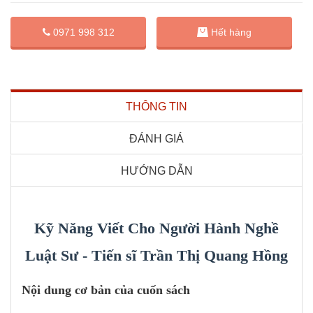
0971 998 312
Hết hàng
THÔNG TIN
ĐÁNH GIÁ
HƯỚNG DẪN
Kỹ Năng Viết Cho Người Hành Nghề
Luật Sư - Tiến sĩ Trần Thị Quang Hồng
Nội dung cơ bản của cuốn sách