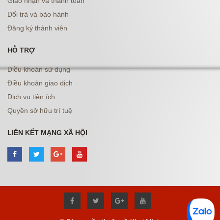
Giao nhận và thanh toán
Đổi trả và bảo hành
Đăng ký thành viên
HỖ TRỢ
Điều khoản sử dụng
Điều khoản giao dịch
Dịch vụ tiện ích
Quyền sở hữu trí tuệ
LIÊN KẾT MẠNG XÃ HỘI