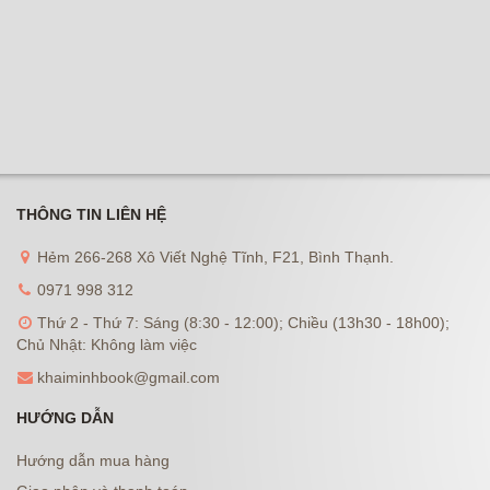
THÔNG TIN LIÊN HỆ
Hẻm 266-268 Xô Viết Nghệ Tĩnh, F21, Bình Thạnh.
0971 998 312
Thứ 2 - Thứ 7: Sáng (8:30 - 12:00); Chiều (13h30 - 18h00);
Chủ Nhật: Không làm việc
khaiminhbook@gmail.com
HƯỚNG DẪN
Hướng dẫn mua hàng