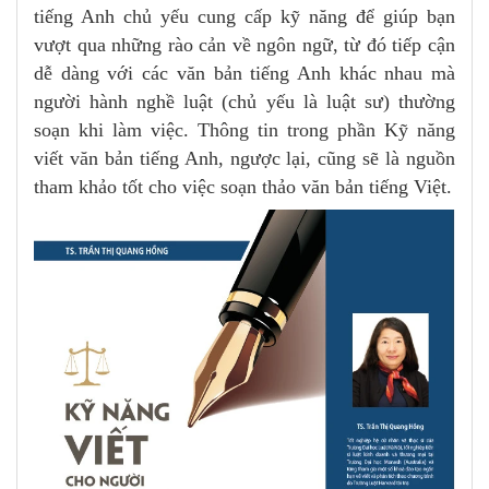
tiếng Anh chủ yếu cung cấp kỹ năng để giúp bạn
vượt qua những rào cản về ngôn ngữ, từ đó tiếp cận
dễ dàng với các văn bản tiếng Anh khác nhau mà
người hành nghề luật (chủ yếu là luật sư) thường
soạn khi làm việc. Thông tin trong phần Kỹ năng
viết văn bản tiếng Anh, ngược lại, cũng sẽ là nguồn
tham khảo tốt cho việc soạn thảo văn bản tiếng Việt.